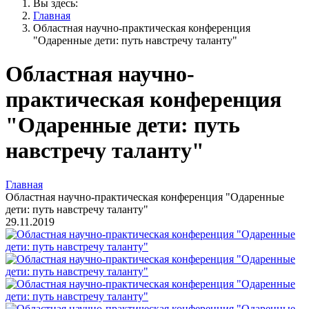
Вы здесь:
Главная
Областная научно-практическая конференция
"Одаренные дети: путь навстречу таланту"
Областная научно-
практическая конференция
"Одаренные дети: путь
навстречу таланту"
Главная
Областная научно-практическая конференция "Одаренные
дети: путь навстречу таланту"
29.11.2019