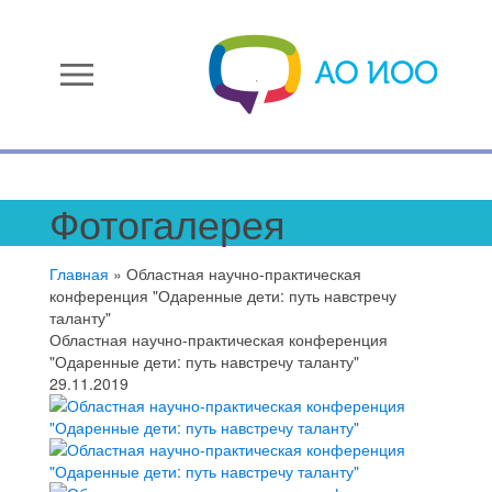
menu
Фотогалерея
Главная
»
Областная научно-практическая
конференция "Одаренные дети: путь навстречу
таланту"
Областная научно-практическая конференция
"Одаренные дети: путь навстречу таланту"
29.11.2019