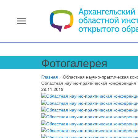
menu
Фотогалерея
Главная
»
Областная научно-практическая кон
Областная научно-практическая конференция "
29.11.2019