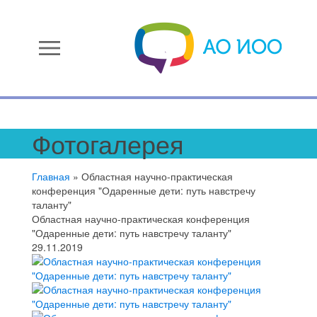
menu
Фотогалерея
Главная
»
Областная научно-практическая
конференция "Одаренные дети: путь навстречу
таланту"
Областная научно-практическая конференция
"Одаренные дети: путь навстречу таланту"
29.11.2019