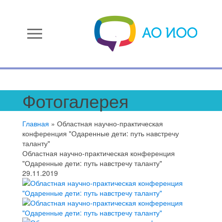
menu
Фотогалерея
Главная
»
Областная научно-практическая
конференция "Одаренные дети: путь навстречу
таланту"
Областная научно-практическая конференция
"Одаренные дети: путь навстречу таланту"
29.11.2019