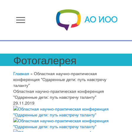
menu
Фотогалерея
Главная
»
Областная научно-практическая
конференция "Одаренные дети: путь навстречу
таланту"
Областная научно-практическая конференция
"Одаренные дети: путь навстречу таланту"
29.11.2019