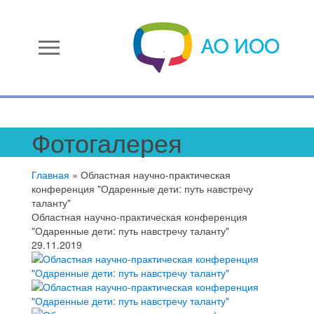
menu
Фотогалерея
Главная
»
Областная научно-практическая
конференция "Одаренные дети: путь навстречу
таланту"
Областная научно-практическая конференция
"Одаренные дети: путь навстречу таланту"
29.11.2019