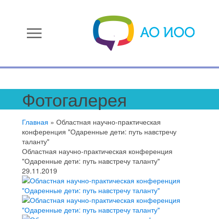
menu
Фотогалерея
Главная
»
Областная научно-практическая
конференция "Одаренные дети: путь навстречу
таланту"
Областная научно-практическая конференция
"Одаренные дети: путь навстречу таланту"
29.11.2019