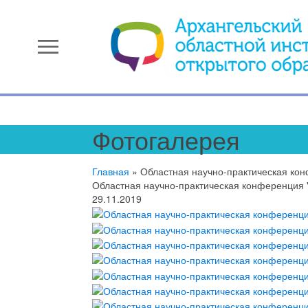
menu
Фотогалерея
Главная
»
Областная научно-практическая кон
Областная научно-практическая конференция "
29.11.2019