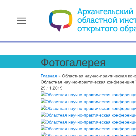
menu
Фотогалерея
Главная
»
Областная научно-практическая кон
Областная научно-практическая конференция "
29.11.2019