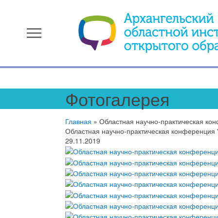
menu
Фотогалерея
Главная
»
Областная научно-практическая кон
Областная научно-практическая конференция "
29.11.2019