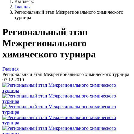
Вы здесь:
Главная
Региональный этап Межрегионального химического
турнира
Региональный этап
Межрегионального
химического турнира
Главная
Региональный этап Межрегионального химического турнира
07.12.2019