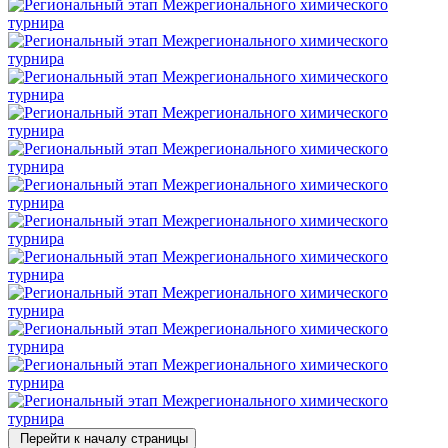
Перейти к началу страницы