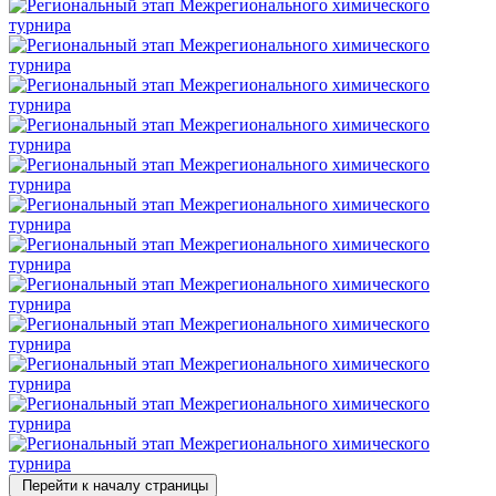
Перейти к началу страницы