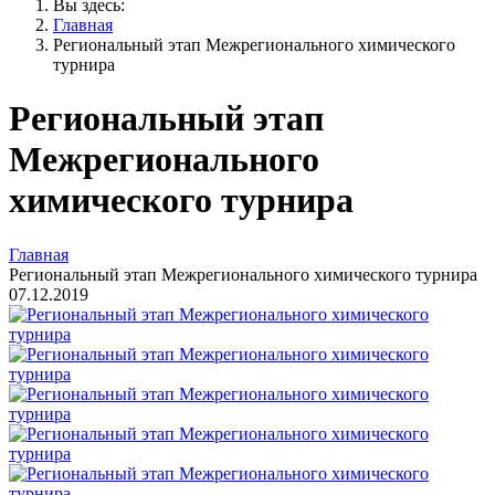
Вы здесь:
Главная
Региональный этап Межрегионального химического
турнира
Региональный этап
Межрегионального
химического турнира
Главная
Региональный этап Межрегионального химического турнира
07.12.2019