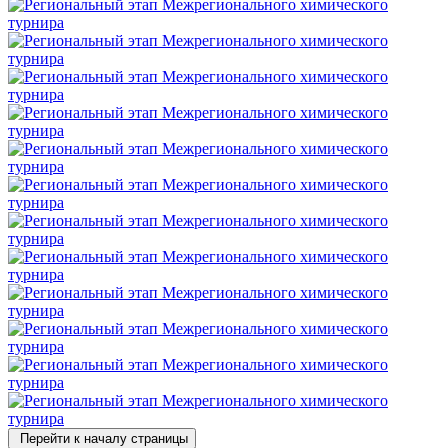
Перейти к началу страницы