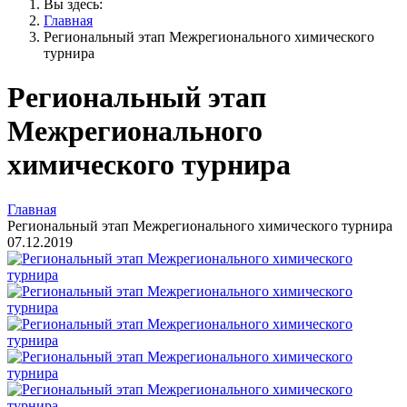
Вы здесь:
Главная
Региональный этап Межрегионального химического
турнира
Региональный этап
Межрегионального
химического турнира
Главная
Региональный этап Межрегионального химического турнира
07.12.2019