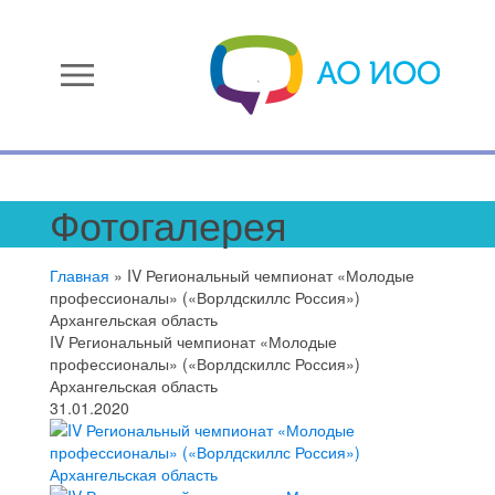
menu
Фотогалерея
Главная
»
IV Региональный чемпионат «Молодые
профессионалы» («Ворлдскиллс Россия»)
Архангельская область
IV Региональный чемпионат «Молодые
профессионалы» («Ворлдскиллс Россия»)
Архангельская область
31.01.2020