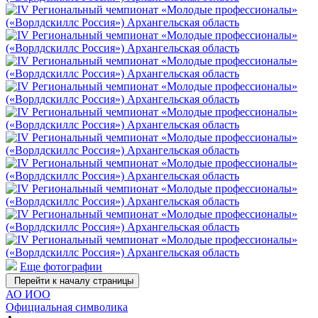
Еще фотографии
Перейти к началу страницы
АО ИОО
Официальная символика