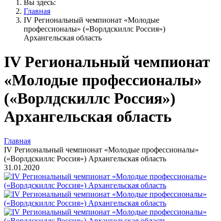
Вы здесь:
Главная
IV Региональный чемпионат «Молодые
профессионалы» («Ворлдскиллс Россия»)
Архангельская область
IV Региональный чемпионат
«Молодые профессионалы»
(«Ворлдскиллс Россия»)
Архангельская область
Главная
IV Региональный чемпионат «Молодые профессионалы»
(«Ворлдскиллс Россия») Архангельская область
31.01.2020