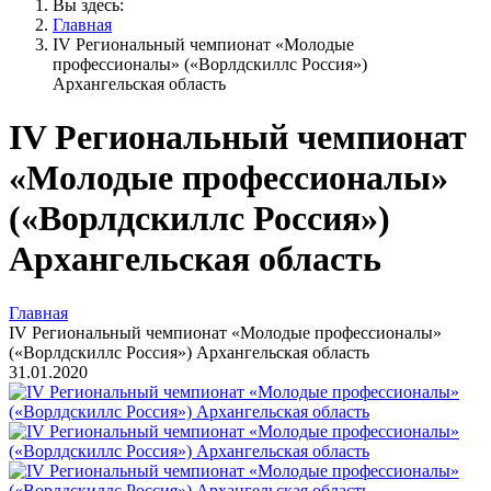
Вы здесь:
Главная
IV Региональный чемпионат «Молодые
профессионалы» («Ворлдскиллс Россия»)
Архангельская область
IV Региональный чемпионат
«Молодые профессионалы»
(«Ворлдскиллс Россия»)
Архангельская область
Главная
IV Региональный чемпионат «Молодые профессионалы»
(«Ворлдскиллс Россия») Архангельская область
31.01.2020