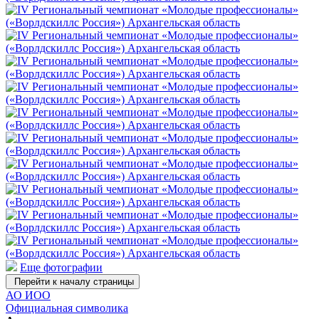
Еще фотографии
Перейти к началу страницы
АО ИОО
Официальная символика