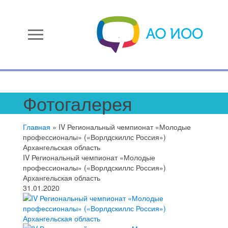
menu
Фотогалерея
Главная
»
IV Региональный чемпионат «Молодые
профессионалы» («Ворлдскиллс Россия»)
Архангельская область
IV Региональный чемпионат «Молодые
профессионалы» («Ворлдскиллс Россия»)
Архангельская область
31.01.2020