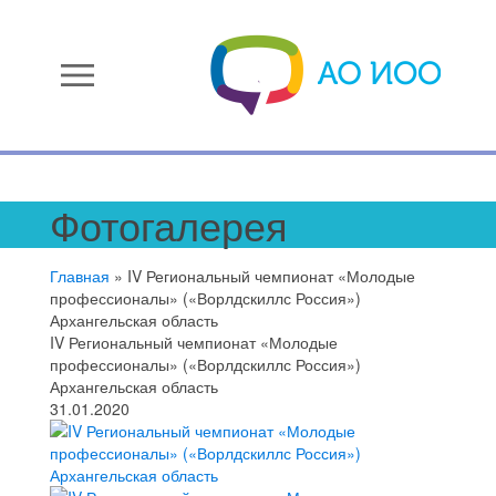
menu
Фотогалерея
Главная
»
IV Региональный чемпионат «Молодые
профессионалы» («Ворлдскиллс Россия»)
Архангельская область
IV Региональный чемпионат «Молодые
профессионалы» («Ворлдскиллс Россия»)
Архангельская область
31.01.2020