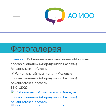
menu
Фотогалерея
Главная
»
IV Региональный чемпионат «Молодые
профессионалы» («Ворлдскиллс Россия»)
Архангельская область
IV Региональный чемпионат «Молодые
профессионалы» («Ворлдскиллс Россия»)
Архангельская область
31.01.2020