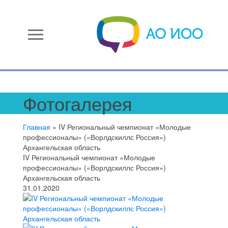
menu
Фотогалерея
Главная
»
IV Региональный чемпионат «Молодые
профессионалы» («Ворлдскиллс Россия»)
Архангельская область
IV Региональный чемпионат «Молодые
профессионалы» («Ворлдскиллс Россия»)
Архангельская область
31.01.2020