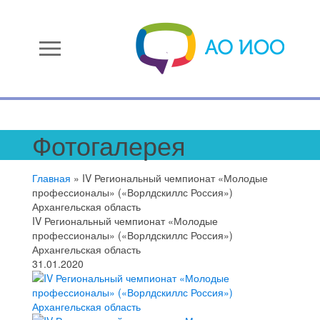
menu
Фотогалерея
Главная
»
IV Региональный чемпионат «Молодые
профессионалы» («Ворлдскиллс Россия»)
Архангельская область
IV Региональный чемпионат «Молодые
профессионалы» («Ворлдскиллс Россия»)
Архангельская область
31.01.2020