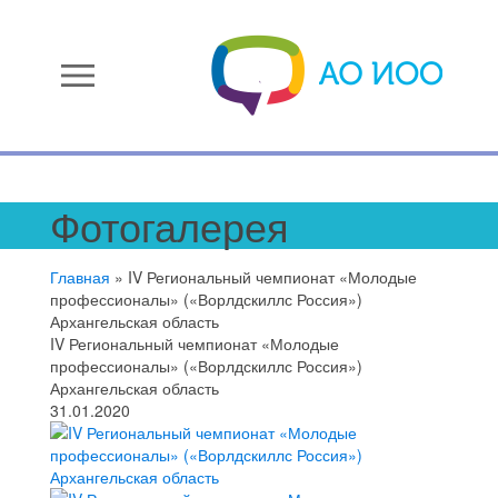
menu
Фотогалерея
Главная
»
IV Региональный чемпионат «Молодые
профессионалы» («Ворлдскиллс Россия»)
Архангельская область
IV Региональный чемпионат «Молодые
профессионалы» («Ворлдскиллс Россия»)
Архангельская область
31.01.2020