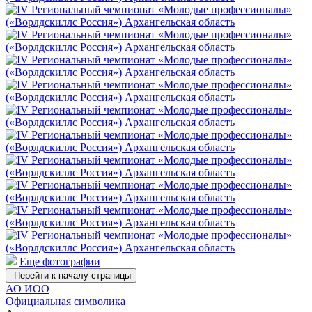
Еще фотографии
Перейти к началу страницы
АО ИОО
Официальная символика