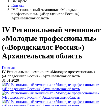
Вы здесь:
Главная
IV Региональный чемпионат «Молодые
профессионалы» («Ворлдскиллс Россия»)
Архангельская область
IV Региональный чемпионат
«Молодые профессионалы»
(«Ворлдскиллс Россия»)
Архангельская область
Главная
IV Региональный чемпионат «Молодые профессионалы»
(«Ворлдскиллс Россия») Архангельская область
31.01.2020