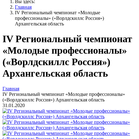
Вы здесь:
Главная
IV Региональный чемпионат «Молодые
профессионалы» («Ворлдскиллс Россия»)
Архангельская область
IV Региональный чемпионат
«Молодые профессионалы»
(«Ворлдскиллс Россия»)
Архангельская область
Главная
IV Региональный чемпионат «Молодые профессионалы»
(«Ворлдскиллс Россия») Архангельская область
31.01.2020