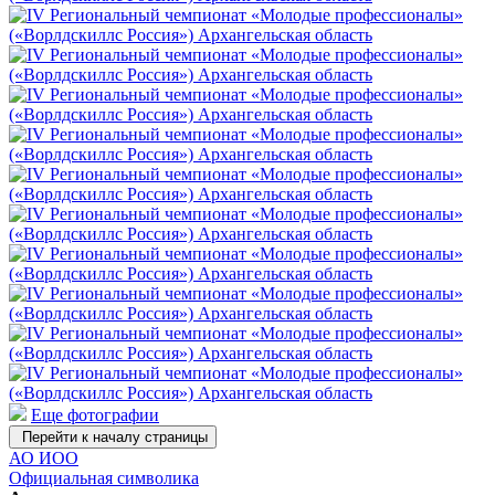
Еще фотографии
Перейти к началу страницы
АО ИОО
Официальная символика