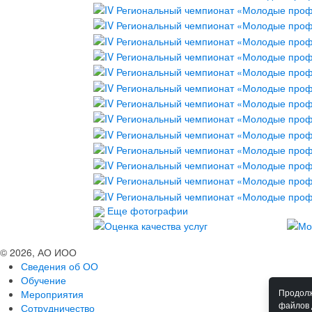
Еще фотографии
© 2026, АО ИОО
Сведения об ОО
Обучение
Мероприятия
Продолж
файлов 
Сотрудничество