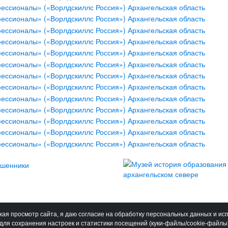
ая просмотр сайта, я даю согласие на обработку персональных данных и ис
для сохранения настроек и статистики посещений (куки-файлы/cookie-файлы