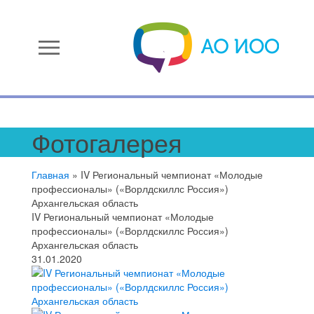
menu
Фотогалерея
Главная
»
IV Региональный чемпионат «Молодые
профессионалы» («Ворлдскиллс Россия»)
Архангельская область
IV Региональный чемпионат «Молодые
профессионалы» («Ворлдскиллс Россия»)
Архангельская область
31.01.2020