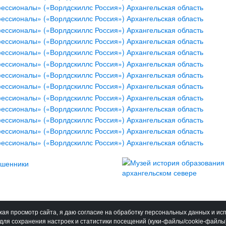
ая просмотр сайта, я даю согласие на обработку персональных данных и ис
для сохранения настроек и статистики посещений (куки-файлы/cookie-файлы