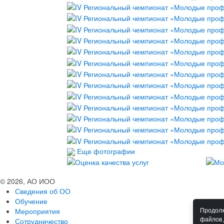
Еще фотографии
© 2026, АО ИОО
Сведения об ОО
Обучение
Мероприятия
Продолж
файлов 
Сотрудничество