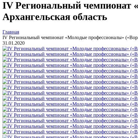
IV Региональный чемпионат 
Архангельская область
Главная
IV Региональный чемпионат «Молодые профессионалы» («Ворл
31.01.2020