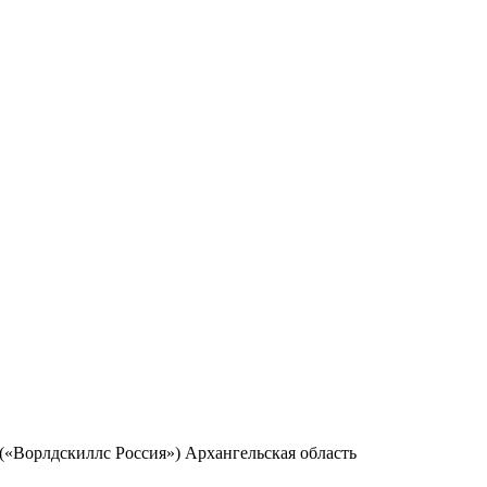
«Ворлдскиллс Россия») Архангельская область