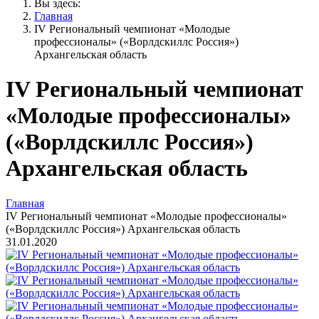
Вы здесь:
Главная
IV Региональный чемпионат «Молодые
профессионалы» («Ворлдскиллс Россия»)
Архангельская область
IV Региональный чемпионат
«Молодые профессионалы»
(«Ворлдскиллс Россия»)
Архангельская область
Главная
IV Региональный чемпионат «Молодые профессионалы»
(«Ворлдскиллс Россия») Архангельская область
31.01.2020