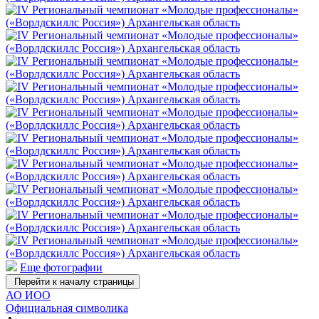
Еще фотографии
Перейти к началу страницы
АО ИОО
Официальная символика