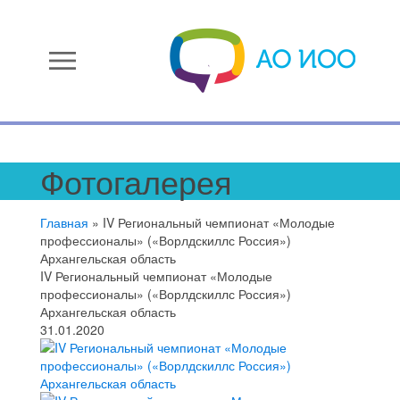
menu
Фотогалерея
Главная
»
IV Региональный чемпионат «Молодые
профессионалы» («Ворлдскиллс Россия»)
Архангельская область
IV Региональный чемпионат «Молодые
профессионалы» («Ворлдскиллс Россия»)
Архангельская область
31.01.2020