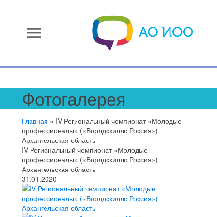
menu
Фотогалерея
Главная
»
IV Региональный чемпионат «Молодые
профессионалы» («Ворлдскиллс Россия»)
Архангельская область
IV Региональный чемпионат «Молодые
профессионалы» («Ворлдскиллс Россия»)
Архангельская область
31.01.2020