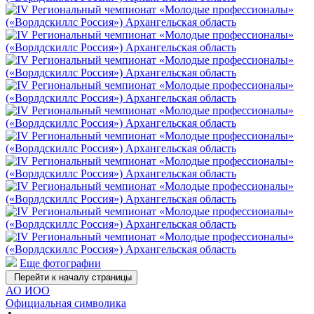
Еще фотографии
Перейти к началу страницы
АО ИОО
Официальная символика