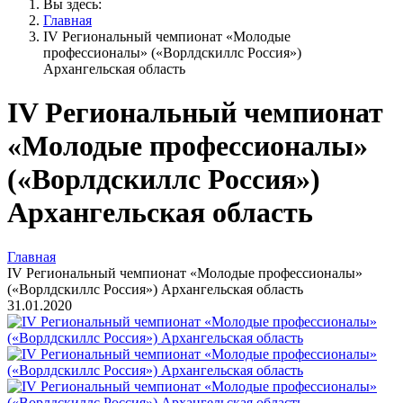
Вы здесь:
Главная
IV Региональный чемпионат «Молодые
профессионалы» («Ворлдскиллс Россия»)
Архангельская область
IV Региональный чемпионат
«Молодые профессионалы»
(«Ворлдскиллс Россия»)
Архангельская область
Главная
IV Региональный чемпионат «Молодые профессионалы»
(«Ворлдскиллс Россия») Архангельская область
31.01.2020