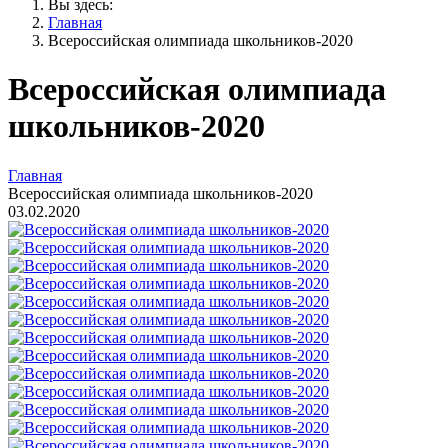
Вы здесь:
Главная
Всероссийская олимпиада школьников-2020
Всероссийская олимпиада
школьников-2020
Главная
Всероссийская олимпиада школьников-2020
03.02.2020