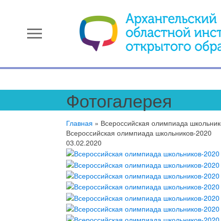
menu
Фотогалерея
Главная
»
Всероссийская олимпиада школьник
Всероссийская олимпиада школьников-2020
03.02.2020