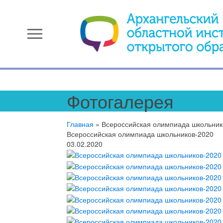
menu
Фотогалерея
Главная
»
Всероссийская олимпиада школьник
Всероссийская олимпиада школьников-2020
03.02.2020