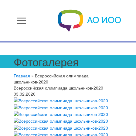
menu
Фотогалерея
Главная
»
Всероссийская олимпиада
школьников-2020
Всероссийская олимпиада школьников-2020
03.02.2020