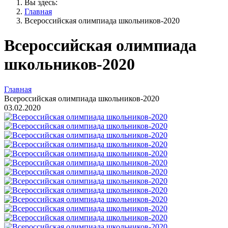
Вы здесь:
Главная
Всероссийская олимпиада школьников-2020
Всероссийская олимпиада
школьников-2020
Главная
Всероссийская олимпиада школьников-2020
03.02.2020