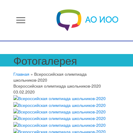
menu
Фотогалерея
Главная
»
Всероссийская олимпиада
школьников-2020
Всероссийская олимпиада школьников-2020
03.02.2020