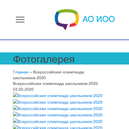
menu
Фотогалерея
Главная
»
Всероссийская олимпиада
школьников-2020
Всероссийская олимпиада школьников-2020
03.02.2020