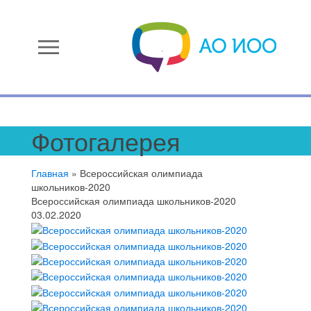
menu
Фотогалерея
Главная
»
Всероссийская олимпиада
школьников-2020
Всероссийская олимпиада школьников-2020
03.02.2020