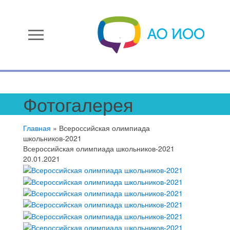
menu
Фотогалерея
Главная
»
Всероссийская олимпиада
школьников-2021
Всероссийская олимпиада школьников-2021
20.01.2021