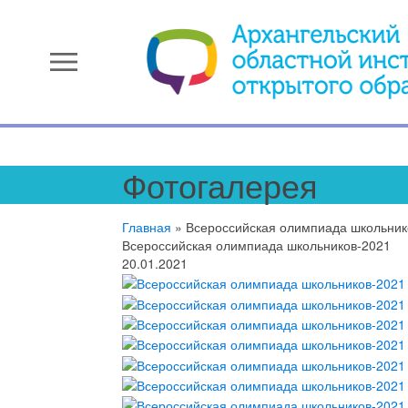
menu
Фотогалерея
Главная
»
Всероссийская олимпиада школьник
Всероссийская олимпиада школьников-2021
20.01.2021