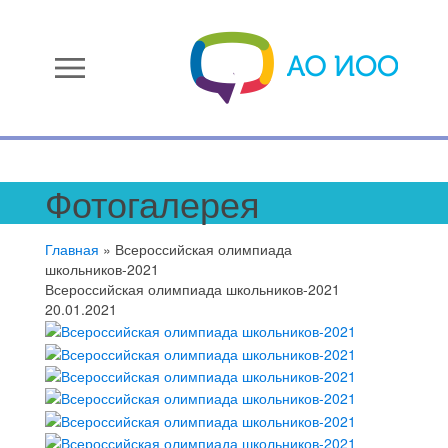
menu
Фотогалерея
Главная
»
Всероссийская олимпиада
школьников-2021
Всероссийская олимпиада школьников-2021
20.01.2021