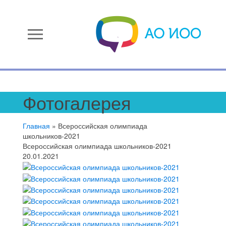
menu
Фотогалерея
Главная
»
Всероссийская олимпиада
школьников-2021
Всероссийская олимпиада школьников-2021
20.01.2021