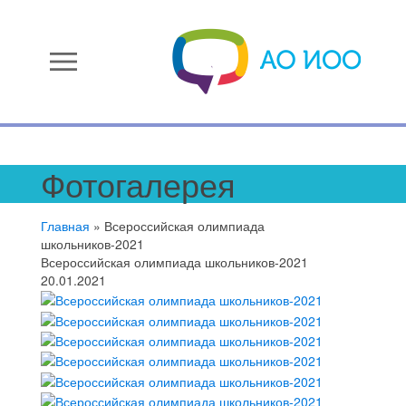
menu
Фотогалерея
Главная
»
Всероссийская олимпиада
школьников-2021
Всероссийская олимпиада школьников-2021
20.01.2021