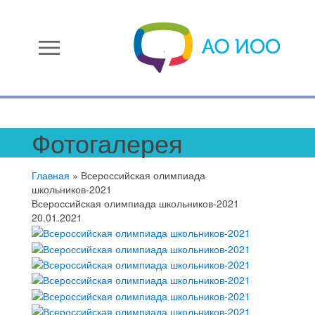
menu
Фотогалерея
Главная
»
Всероссийская олимпиада
школьников-2021
Всероссийская олимпиада школьников-2021
20.01.2021