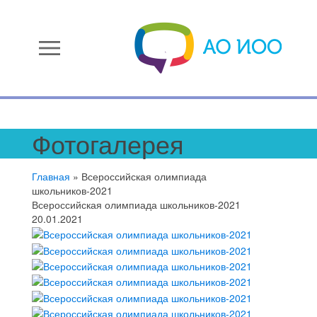
menu
Фотогалерея
Главная
»
Всероссийская олимпиада
школьников-2021
Всероссийская олимпиада школьников-2021
20.01.2021