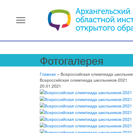
menu
Фотогалерея
Главная
»
Всероссийская олимпиада школьник
Всероссийская олимпиада школьников-2021
20.01.2021