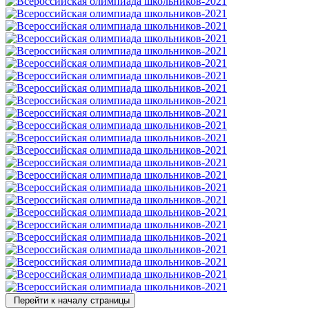
Перейти к началу страницы