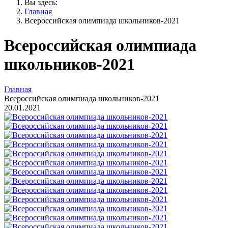
Вы здесь:
Главная
Всероссийская олимпиада школьников-2021
Всероссийская олимпиада
школьников-2021
Главная
Всероссийская олимпиада школьников-2021
20.01.2021